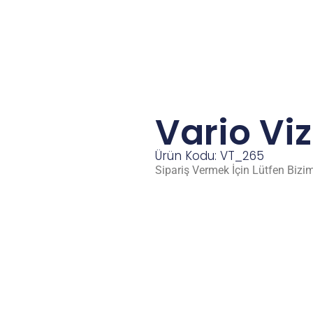
Vario Vi
Ürün Kodu: VT_265
Sipariş Vermek İçin Lütfen Bizim 