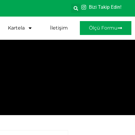
Bizi Takip Edin!
Kartela
İletişim
Ölçü Formu