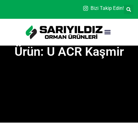
Bizi Takip Edin!
Ürün: U ACR Kaşmir