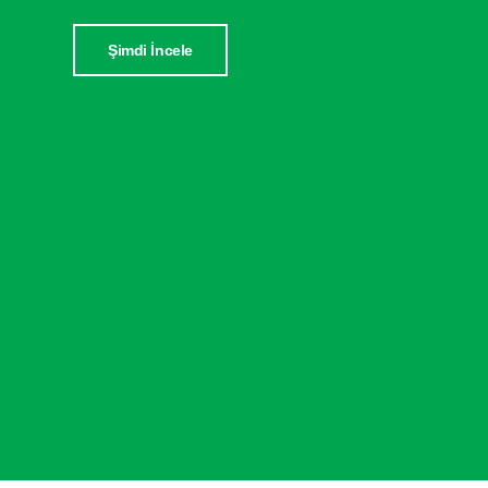
Şimdi İncele