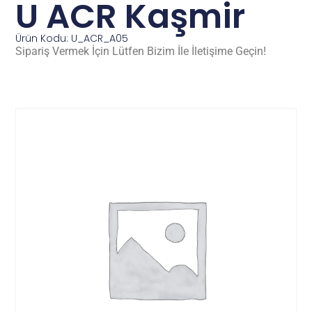
U ACR Kaşmir
Ürün Kodu: U_ACR_A05
Sipariş Vermek İçin Lütfen Bizim İle İletişime Geçin!