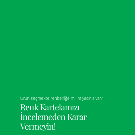
Ürün seçmekte rehberliğe mi ihtiyacınız var?
Renk Kartelamızı
İncelemeden Karar
Vermeyin!