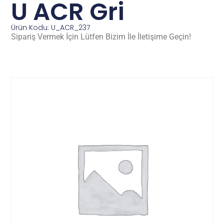
U ACR Gri
Ürün Kodu: U_ACR_237
Sipariş Vermek İçin Lütfen Bizim İle İletişime Geçin!