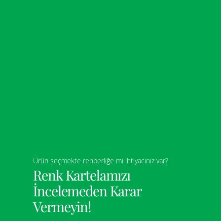
Ürün seçmekte rehberliğe mi ihtiyacınız var?
Renk Kartelamızı
İncelemeden Karar
Vermeyin!