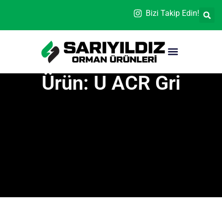
Bizi Takip Edin!
Ürün: U ACR Gri