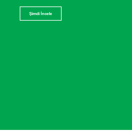
Şimdi İncele