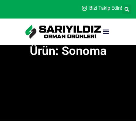
Bizi Takip Edin!
Ürün: Sonoma