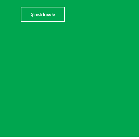
Şimdi İncele