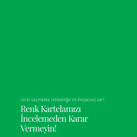
Ürün seçmekte rehberliğe mi ihtiyacınız var?
Renk Kartelamızı
İncelemeden Karar
Vermeyin!