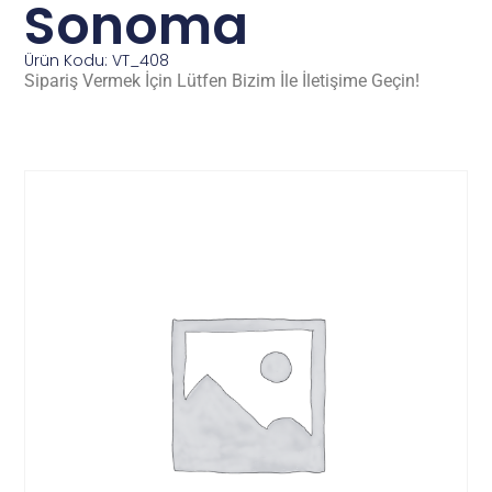
Sonoma
Ürün Kodu: VT_408
Sipariş Vermek İçin Lütfen Bizim İle İletişime Geçin!