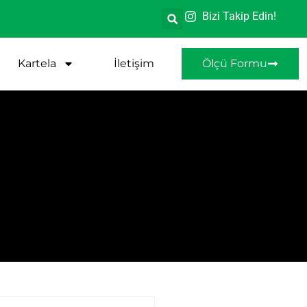
Bizi Takip Edin!
Kartela
İletişim
Ölçü Formu