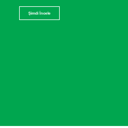
Şimdi İncele