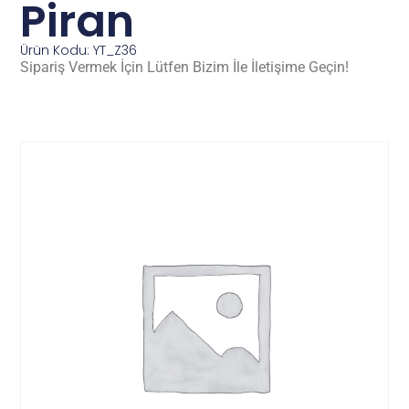
Piran
Ürün Kodu: YT_Z36
Sipariş Vermek İçin Lütfen Bizim İle İletişime Geçin!