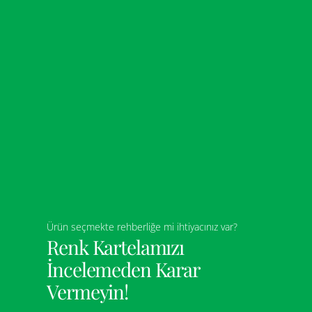
Ürün seçmekte rehberliğe mi ihtiyacınız var?
Renk Kartelamızı
İncelemeden Karar
Vermeyin!