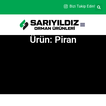
Bizi Takip Edin!
Ürün: Piran