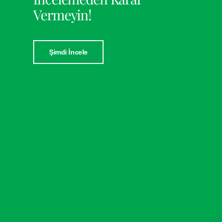
Vermeyin!
Şimdi İncele