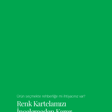
Ürün seçmekte rehberliğe mi ihtiyacınız var?
Renk Kartelamızı
İncelemeden Karar