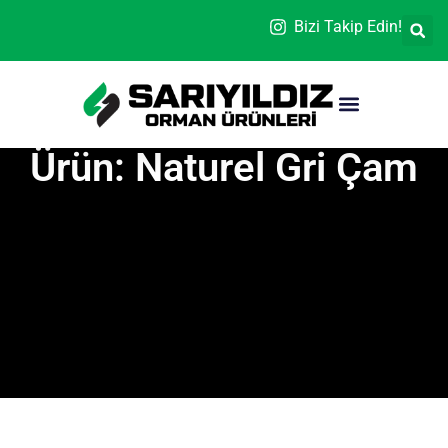
Bizi Takip Edin!
Ürün: Naturel Gri Çam