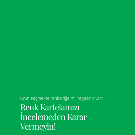
Ürün seçmekte rehberliğe mi ihtiyacınız var?
Renk Kartelamızı
İncelemeden Karar
Vermeyin!