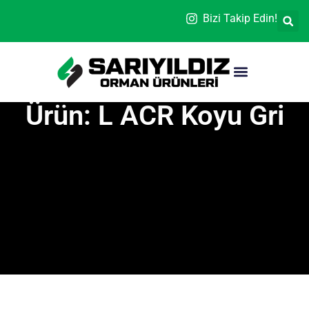
Bizi Takip Edin!
Ürün: L ACR Koyu Gri