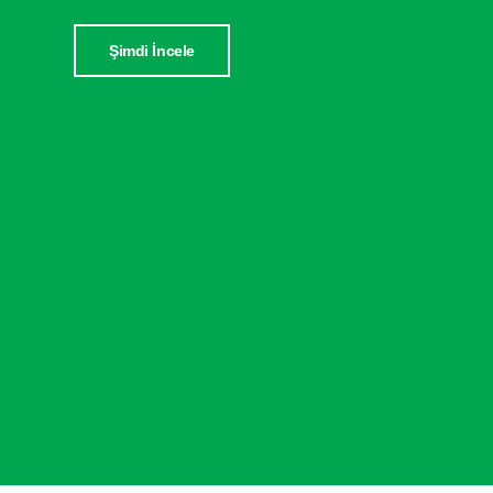
Şimdi İncele