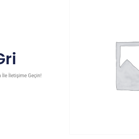
ri
İle İletişime Geçin!