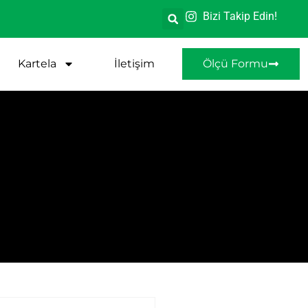
Bizi Takip Edin!
Kartela
İletişim
Ölçü Formu