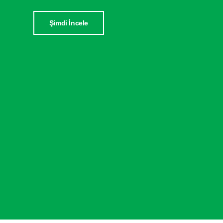
Şimdi İncele