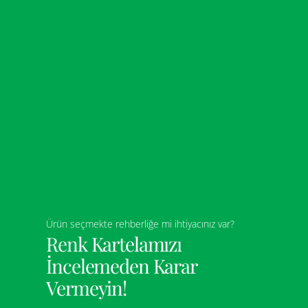
Ürün seçmekte rehberliğe mi ihtiyacınız var?
Renk Kartelamızı
İncelemeden Karar
Vermeyin!