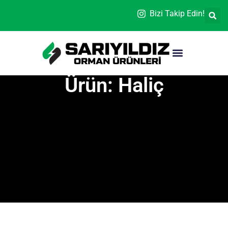
Bizi Takip Edin!
Ürün: Haliç