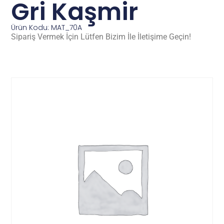
Gri Kaşmir
Ürün Kodu: MAT_70A
Sipariş Vermek İçin Lütfen Bizim İle İletişime Geçin!