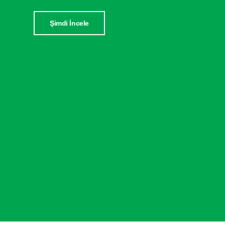
Şimdi İncele