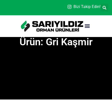
Bizi Takip Edin!
Ürün: Gri Kaşmir