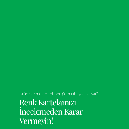
Ürün seçmekte rehberliğe mi ihtiyacınız var?
Renk Kartelamızı
İncelemeden Karar
Vermeyin!