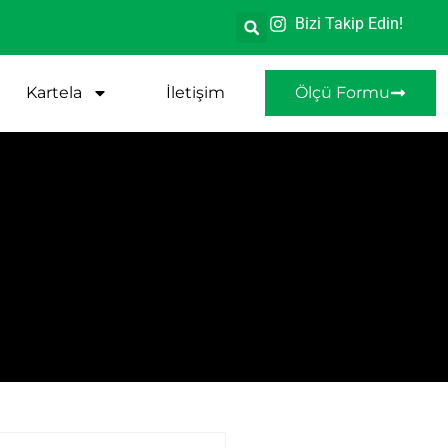
Bizi Takip Edin!
Kartela
İletişim
Ölçü Formu