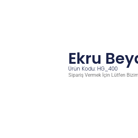
Ekru Bey
Ürün Kodu: HG_400
Sipariş Vermek İçin Lütfen Bizim 