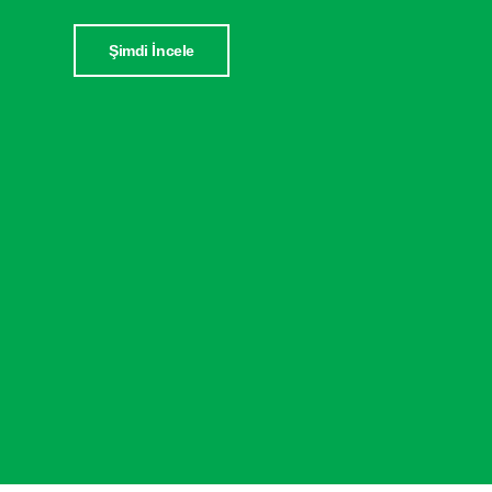
Şimdi İncele