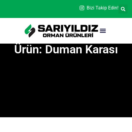
Bizi Takip Edin!
Ürün: Duman Karası