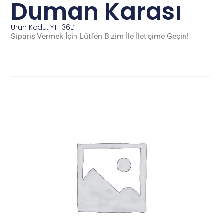
Duman Karası
Ürün Kodu: YT_36D
Sipariş Vermek İçin Lütfen Bizim İle İletişime Geçin!