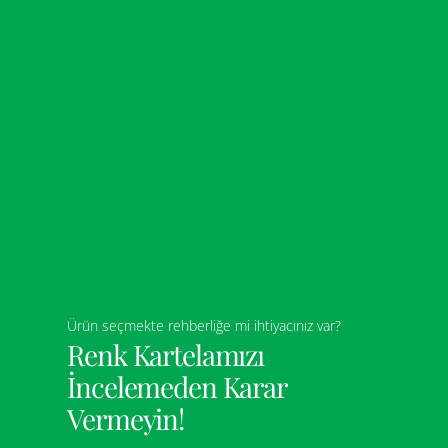
Ürün seçmekte rehberliğe mi ihtiyacınız var?
Renk Kartelamızı
İncelemeden Karar
Vermeyin!