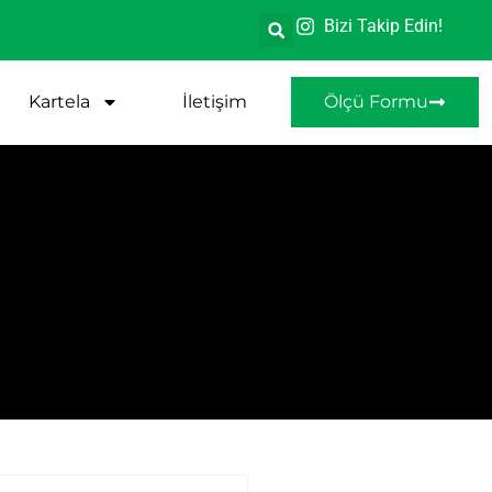
Bizi Takip Edin!
Kartela
İletişim
Ölçü Formu