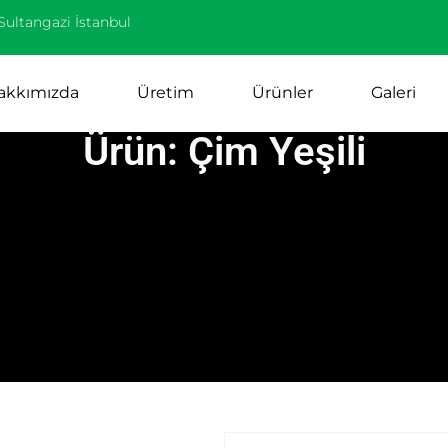
Sultangazi İstanbul
akkımızda
Üretim
Ürünler
Galeri
Ürün: Çim Yeşili