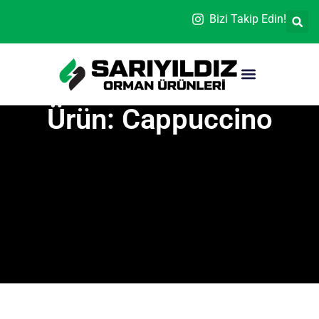
Bizi Takip Edin!
Ürün: Cappuccino