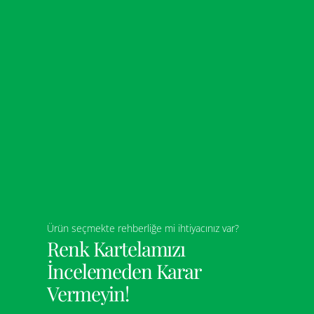
Ürün seçmekte rehberliğe mi ihtiyacınız var?
Renk Kartelamızı
İncelemeden Karar
Vermeyin!