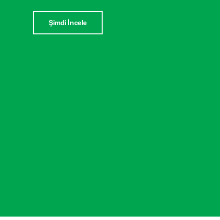
Şimdi İncele