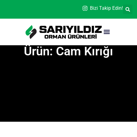
Bizi Takip Edin!
Ürün: Cam Kırığı