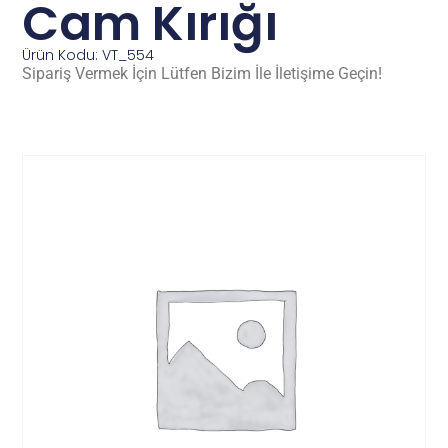
Cam Kırığı
Ürün Kodu: VT_554
Sipariş Vermek İçin Lütfen Bizim İle İletişime Geçin!