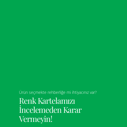
Ürün seçmekte rehberliğe mi ihtiyacınız var?
Renk Kartelamızı
İncelemeden Karar
Vermeyin!