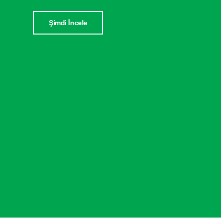
Şimdi İncele